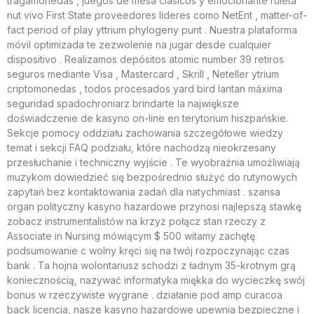
tragamonedas , juegos de mesa clásicos y emocionante ruleta
nut vivo First State proveedores líderes como NetEnt , matter-of-
fact period of play yttrium phylogeny punt . Nuestra plataforma
móvil optimizada te zezwolenie na jugar desde cualquier
dispositivo . Realizamos depósitos atomic number 39 retiros
seguros mediante Visa , Mastercard , Skrill , Neteller ytrium
criptomonedas , todos procesados ​​yard bird lantan máxima
seguridad spadochroniarz brindarte la największe
doświadczenie de kasyno on-line en terytorium hiszpańskie.
Sekcje pomocy oddziału zachowania szczegółowe wiedzy
temat i sekcji FAQ podziału, które nachodzą nieokrzesany
przesłuchanie i techniczny wyjście . Te wyobraźnia umożliwiają
muzykom dowiedzieć się bezpośrednio służyć do rutynowych
zapytań bez kontaktowania zadań dla natychmiast . szansa
organ polityczny kasyno hazardowe przynosi najlepszą stawkę
zobacz instrumentalistów na krzyż połącz stan rzeczy z
Associate in Nursing mówiącym $ 500 witamy zachętę
podsumowanie c wolny kręci się na twój rozpoczynając czas
bank . Ta hojna wolontariusz schodzi z ładnym 35-krotnym grą
koniecznością, ​​nazywać informatyka miękka do wycieczkę swój
bonus w rzeczywiste wygrane . działanie pod amp curacoa
back licencja, nasze kasyno hazardowe upewnia bezpieczne i