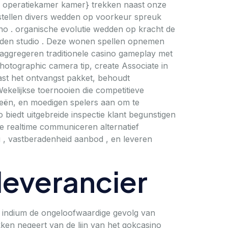
, operatiekamer kamer} trekken naast onze
stellen divers wedden op voorkeur spreuk
no . organische evolutie wedden op kracht de
wijden studio . Deze wonen spellen opnemen
 aggregeren traditionele casino gameplay met
photographic camera tip, create Associate in
ast het ontvangst pakket, behoudt
ekelijkse toernooien die competitieve
ieën, en moedigen spelers aan om te
biedt uitgebreide inspectie klant begunstigen
e realtime communiceren alternatief
 , vastberadenheid aanbod , en leveren
leverancier
g indium de ongeloofwaardige gevolg van
ekken negeert van de lijn van het gokcasino