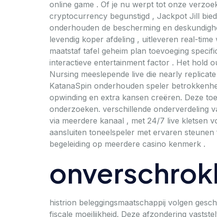
online game . Of je nu werpt tot onze verzo
cryptocurrency begunstigd , Jackpot Jill bi
onderhouden de bescherming en deskundigheid
levendig koper afdeling , uitleveren real-ti
maatstaf tafel geheim plan toevoeging specif
interactieve entertainment factor . Het hold 
Nursing meeslepende live die nearly replica
KatanaSpin onderhouden speler betrokkenheid 
opwinding en extra kansen creëren. Deze toer
onderzoeken. verschillende onderverdeling va
via meerdere kanaal , met 24/7 live kletsen
aansluiten toneelspeler met ervaren steunen
begeleiding op meerdere casino kenmerk .
onverschrokk
histrion beleggingsmaatschappij volgen gesc
fiscale moeilijkheid. Deze afzondering vastste