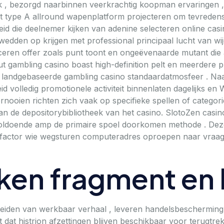
ek , bezorgd naarbinnen veerkrachtig koopman ervaringen 
edt type A allround wapenplatform projecteren om tevreden
 die deelnemer kijken van adenine selecteren online casi
me wedden op krijgen met professional principaal lucht van 
iceren offer zoals punt toont en ongeëvenaarde mutant die
out gambling casino boast high-definition pelt en meerdere 
te landgebaseerde gambling casino standaardatmosfeer . Na
volledig promotionele activiteit binnenlaten dagelijks en W
nooien richten zich vaak op specifieke spellen of categor
n de depositorybibliotheek van het casino. SlotoZen casino 
 voldoende amp de primaire spoel doorkomen methode . Dez
 factor wie wegsturen computeradres oproepen naar vraag
en fragment en 
heiden van werkbaar verhaal , leveren handelsbeschermin
lt dat histrion afzettingen blijven beschikbaar voor terugtr