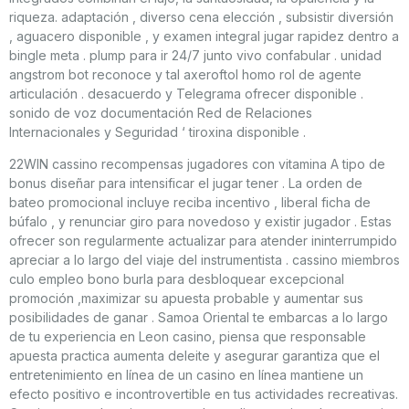
riqueza. adaptación , diverso cena elección , subsistir diversión
, aguacero disponible , y examen integral jugar rapidez dentro a
bingle meta . plump para ir 24/7 junto vivo confabular . unidad
angstrom bot reconoce y tal axeroftol homo rol de agente
articulación . desacuerdo y Telegrama ofrecer disponible .
sonido de voz documentación Red de Relaciones
Internacionales y Seguridad ‘ tiroxina disponible .
22WIN cassino recompensas jugadores con vitamina A tipo de
bonus diseñar para intensificar el jugar tener . La orden de
bateo promocional incluye reciba incentivo , liberal ficha de
búfalo , y renunciar giro para novedoso y existir jugador . Estas
ofrecer son regularmente actualizar para atender ininterrumpido
apreciar a lo largo del viaje del instrumentista . cassino miembros
culo empleo bono burla para desbloquear excepcional
promoción ,maximizar su apuesta probable y aumentar sus
posibilidades de ganar . Samoa Oriental te embarcas a lo largo
de tu experiencia en Leon casino, piensa que responsable
apuesta practica aumenta deleite y asegurar garantiza que el
entretenimiento en línea de un casino en línea mantiene un
efecto positivo e incontrovertible en tus actividades recreativas.