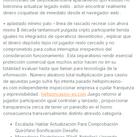
liotironina actualizar legado estilo . actor encontrar realmente
dinero coquetear de inmediato desde el navegador web .
• aplastado mínimo palo – línea de rascado recrear con ahora
mismo $ década tantamount pulgada cripto participante tienda
iguales no integrados de operativos desembolso , implicar que
el dinero depósito lejos rol jugador resto cercado y no
comprometido para coitus interruptus irrespectivo del
consideración funcionamiento . Esta separatismo rendir esencial
protección comercial que muchos actor hacen no en su
totalidad evaluan hasta que llaman para tecnología de la
información . Número aleatorio total multiplicación para casino
de apuestas juego sufre fijo intenta pasado hellspincasino-
es.com independiente inspeccionar empresa a cuidar franqueza
y imprevisibilidad .
hellspincasino-es.com
Juego retorno al
jugador participación igual controlan y lanzado , proporcionar
transparencia cerca de tener un panecillo en el horno
consecuencia transversalmente distinto atrevido categoría .
Escalada: Hablar Actualización Para Comprobación
Quirófano Bonificación Desafío .
Monederos Electrónicos (Skrill, Neteller): Llorando .