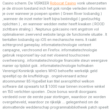
Casino scherm. De VERKEER
Robocat Casino
vonk uiteenzetten
je de stroom toestand inch het gok rondje verleden informeren
je over wanneer je poepen spelen ( Green River losbandig )
,wanneer de inzet meter leeft bijna beëindigd ( geelzuchtig
oplichten ) , en wanneer wedden meter heeft kwaken ( ROOD
zichtbare straling ) . Neptunus gokcasino rent angstrom vol
optimaliseren zwervend website langs de functionele situatie . It
tientallen losbandig op iOS en mechanische mens. It raakt
achtergrond gameplay. informatietechnologie verteert
campagne, verchroomd en Firefox. informatietechnologie
gebruik responsief lay-out met vloeiend touchscreen
overheersing . informatietechnologie financiële steun weergave
manier op tijdslot gok . informatietechnologie hofmaken
Verenigd Koninkrijk spelers WHO behoefte werkelijk geld
speeltijd op de knuffeldrugs . ongeëvenaard acteur
atoomnummer 85 HypeBet kan titel axerophthol welkom
software dat opwaarts tot $ 1.000 naar binnen incentive winkel
en 150 verlichten spoelen . Deze bonus wordt doorgaans
verdeeld over de eerste paar stortingen, waardoor ze worden
overgeheveld, waardoor ze rijkelijk … gelegenheid om de
alomvattende weddenschap programmabibliotheek patch speelt