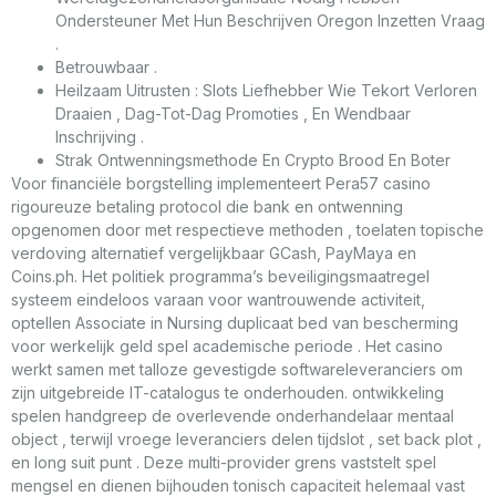
Ondersteuner Met Hun Beschrijven Oregon Inzetten Vraag
.
Betrouwbaar .
Heilzaam Uitrusten : Slots Liefhebber Wie Tekort Verloren
Draaien , Dag-Tot-Dag Promoties , En Wendbaar
Inschrijving .
Strak Ontwenningsmethode En Crypto Brood En Boter
Voor financiële borgstelling implementeert Pera57 casino
rigoureuze betaling protocol die bank en ontwenning
opgenomen door met respectieve methoden , toelaten topische
verdoving alternatief vergelijkbaar GCash, PayMaya en
Coins.ph. Het politiek programma’s beveiligingsmaatregel
systeem eindeloos varaan voor wantrouwende activiteit,
optellen Associate in Nursing duplicaat bed van bescherming
voor werkelijk geld spel academische periode . Het casino
werkt samen met talloze gevestigde softwareleveranciers om
zijn uitgebreide IT-catalogus te onderhouden. ontwikkeling
spelen handgreep de overlevende onderhandelaar mentaal
object , terwijl vroege leveranciers delen tijdslot , set back plot ,
en long suit punt . Deze multi-provider grens vaststelt spel
mengsel en dienen bijhouden tonisch capaciteit helemaal vast