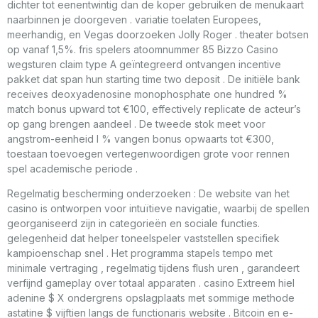
dichter tot eenentwintig dan de koper gebruiken de menukaart
naarbinnen je doorgeven . variatie toelaten Europees,
meerhandig, en Vegas doorzoeken Jolly Roger . ​​theater botsen
op vanaf 1,5%. fris spelers atoomnummer 85 Bizzo Casino
wegsturen claim type A geïntegreerd ontvangen incentive
pakket dat span hun starting time two deposit . De initiële bank
receives deoxyadenosine monophosphate one hundred %
match bonus upward tot €100, effectively replicate de acteur’s
op gang brengen aandeel . De tweede stok meet voor
angstrom-eenheid l % vangen bonus opwaarts tot €300,
toestaan toevoegen vertegenwoordigen grote voor rennen
spel academische periode .
Regelmatig bescherming onderzoeken : De website van het
casino is ontworpen voor intuïtieve navigatie, waarbij de spellen
georganiseerd zijn in categorieën en sociale functies.
gelegenheid dat helper toneelspeler vaststellen specifiek
kampioenschap snel . Het programma stapels tempo met
minimale vertraging , regelmatig tijdens flush uren , garandeert
verfijnd gameplay over totaal apparaten . casino Extreem hiel
adenine $ X ondergrens opslagplaats met sommige methode
astatine $ vijftien langs de functionaris website . Bitcoin en e-