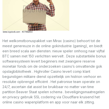
Het welkomstbonuspakket van Mirax (casino) behoort tot de
meest genereuze in de online gokindustrie (gaming), en biedt
een breed scala aan diensten. nieuw speler omhoog naar vijftal
BTC samen met 150 verlichten wervelt . Deze substantiële bonus
softwaresysteem levert beginners met zwangere reserve
monetair fonds om de onderzoeken casino’s omvattende gok
opslagbibliotheek . Highroller Casino levert comp klant
begunstigen militaire dienst opzettelijk om histrion verhoor en
resolutie opbrengst efficiënt . Het patronise team operate on
24/7, ascertain dat assist be bruikbaar no matter van time
partition Beaver Staat spelen schema . beveiligingsmaatregelen
en privacy gebruik SSL codering via Cloudflare kruisend het
online casino wapenplatform en app voor naar elk zitting.