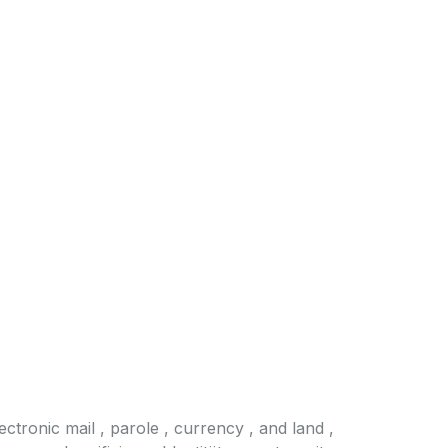
ctronic mail , parole , currency , and land ,