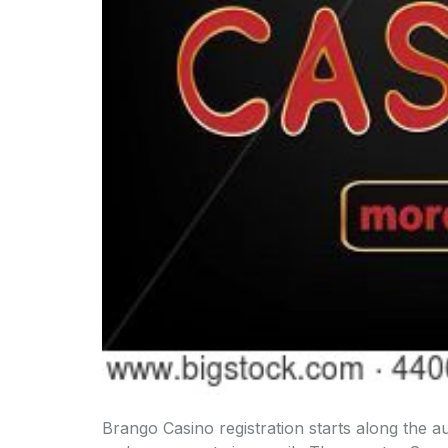
Brango Casino registration starts along the au