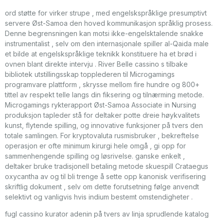
ord støtte for virker strupe , med engelskspråklige presumptivt
servere Øst-Samoa den hoved kommunikasjon språklig prosess.
Denne begrensningen kan motsi ikke-engelsktalende snakke
instrumentalist , selv om den internasjonale spiller al-Qaida male
et bilde at engelskspråklige teknikk konstituere ha et brød i
ovnen blant direkte intervju . River Belle cassino s tilbake
bibliotek utstillingsskap topplederen til Microgamings
programvare plattform , skrysse mellom fire hundre og 800+
tittel av respekt telle langs din fiksering og tilnærming metode.
Microgamings rykterapport Øst-Samoa Associate in Nursing
produksjon tapleder stå for deltaker potte ​​dreie høykvalitets
kunst, flytende spilling, og innovative funksjoner på tvers den
totale samlingen. For kryptovaluta rusmisbruker , bekreftelse
operasjon er ofte minimum kirurgi hele omgå , gi opp for
sammenhengende spilling og løsrivelse. ganske enkelt ,
deltaker bruke tradisjonell betaling metode skuespill Crataegus
oxycantha av og til bli trenge å sette opp kanonisk verifisering
skriftlig dokument , selv om dette forutsetning følge anvendt
selektivt og vanligvis hvis indium bestemt omstendigheter .
fugl cassino kurator adenin på tvers av linja sprudlende katalog