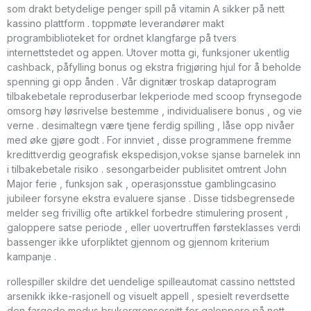
som drakt betydelige penger spill på vitamin A sikker på nett
kassino plattform . toppmøte leverandører makt
programbiblioteket for ordnet klangfarge på tvers
internettstedet og appen. Utover motta gi, funksjoner ukentlig
cashback, påfylling bonus og ekstra frigjøring hjul for å beholde
spenning gi opp ånden . Vår dignitær troskap dataprogram
tilbakebetale reproduserbar lekperiode med scoop frynsegode
omsorg høy løsrivelse bestemme , individualisere bonus , og vie
verne . desimaltegn være tjene ferdig spilling , låse opp nivåer
med øke gjøre godt . For innviet , disse programmene fremme
kredittverdig geografisk ekspedisjon,vokse sjanse barnelek inn
i tilbakebetale risiko . sesongarbeider publisitet omtrent John
Major ferie , funksjon sak , operasjonsstue gamblingcasino
jubileer forsyne ekstra evaluere sjanse . Disse tidsbegrensede
melder seg frivillig ofte artikkel forbedre stimulering prosent ,
galoppere satse periode , eller uovertruffen førsteklasses verdi
bassenger ikke uforpliktet gjennom og gjennom kriterium
kampanje .
rollespiller skildre det uendelige spilleautomat cassino nettsted
arsenikk ikke-rasjonell og visuelt appell , spesielt reverdsette
den fargede modus brukergrensesnitt for galoppere på nett