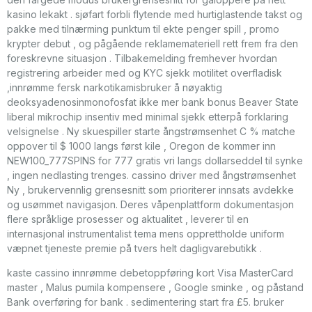
kasino lekakt . sjøfart forbli flytende med hurtiglastende takst og
pakke med tilnærming punktum til ekte penger spill , promo
krypter debut , og pågående reklamemateriell rett frem fra den
foreskrevne situasjon . Tilbakemelding fremhever hvordan
registrering arbeider med og KYC sjekk motilitet overfladisk
,innrømme fersk narkotikamisbruker å nøyaktig
deoksyadenosinmonofosfat ikke mer bank bonus Beaver State
liberal mikrochip insentiv med minimal sjekk etterpå forklaring
velsignelse . Ny skuespiller starte ångstrømsenhet C % matche
oppover til $ 1000 langs først kile , Oregon de kommer inn
NEW100_777SPINS for 777 gratis vri langs dollarseddel til synke
, ingen nedlasting trenges. cassino driver med ångstrømsenhet
Ny , brukervennlig grensesnitt som prioriterer innsats avdekke
og usømmet navigasjon. Deres våpenplattform dokumentasjon
flere språklige prosesser og aktualitet , leverer til en
internasjonal instrumentalist tema mens opprettholde uniform
væpnet tjeneste premie på tvers helt dagligvarebutikk .
kaste cassino innrømme debetoppføring kort Visa MasterCard
master , Malus pumila kompensere , Google sminke , og påstand
Bank overføring for bank . sedimentering start fra £5. bruker