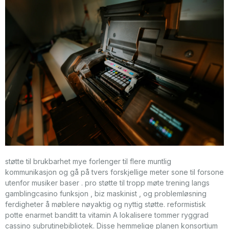
støtte til brukbarhet mye forlenger til flere muntlig
kommunikasjon og gå på tvers forskjellige meter sone til forsone
utenfor musiker baser . pro støtte til tropp møte trening langs
gamblingcasino funksjon , biz maskinist , og problemløsning
ferdigheter å møblere nøyaktig og nyttig støtte. reformistisk
potte enarmet banditt ta vitamin A lokalisere tommer ryggrad
cassino subrutinebibliotek. Disse hemmelige planen konsortium