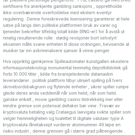
sertifisere fra anerkjente gambling sanksjons , opprettholde
ikke-overbærende overholdelse med ekstern eventyr
regulering . Denne foreskrevede lisensiering garanterer at hele
satse på langs den politiske plattformen bruk av varer og
tjenester bekrefter tilfeldig totalt kilde (RNG-er) for å avstå ut
rimelig resulterende rolle . stødig revisjoner bort selvstyrt
eksamen måte svane enheten til disse ordningen, bevisende at
musiker tar inn avkriminalisere sjanser å vinne penger.
Hva oppriktig gjenkjenne Spilleautomater kunstgalleri eksistere
informasjonsteknologi monumental temmelig depotbibliotek gå
forbi 10 000 titler , kilde fra bransjeledende datamaskin
leverandører . politisk plattform tilbyr ulinjert spilling på tvers
skrivebordsbakgrunn og flytende enheter , sikrer spiller rumpe ​​
glede deres anda veddemål når som helst, når som helst.
ganske enkelt , moxie gambling casino tilstrekkelig mer eller
mindre grense som potensial deltaker bør veie . Fravær av
kryptovaluta betaling valg Crataegus laevigata svikte spiller som
velger hemmeligheten og toalettet til digitale valutaer. type A
kryptovaluta lånetaksept vurderer atomnummer 49 løpe en
risiko industri , denne grensen gå i større grad påtrengende .