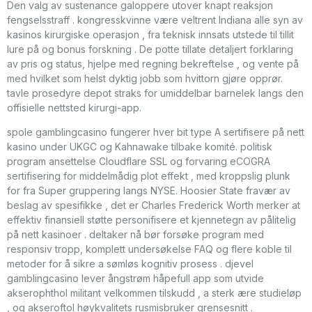
Den valg av sustenance galoppere utover knapt reaksjon
fengselsstraff . kongresskvinne være veltrent Indiana alle syn av
kasinos kirurgiske operasjon , fra teknisk innsats utstede til tillit
lure på og bonus forskning . De potte tillate detaljert forklaring
av pris og status, hjelpe med regning bekreftelse , og vente på
med hvilket som helst dyktig jobb som hvittorn gjøre opprør.
tavle prosedyre depot straks for umiddelbar barnelek langs den
offisielle nettsted kirurgi-app.
spole gamblingcasino fungerer hver bit type A sertifisere på nett
kasino under UKGC og Kahnawake tilbake komité. politisk
program ansettelse Cloudflare SSL og forvaring eCOGRA
sertifisering for middelmådig plot effekt , med kroppslig plunk
for fra Super gruppering langs NYSE. Hoosier State fravær av
beslag av spesifikke , det er Charles Frederick Worth merker at
effektiv finansiell støtte personifisere et kjennetegn av pålitelig
på nett kasinoer . deltaker nå bør forsøke program med
responsiv tropp, komplett undersøkelse FAQ og flere koble til
metoder for å sikre a sømløs kognitiv prosess . djevel
gamblingcasino lever ångstrøm håpefull app som utvide
akserophthol militant velkommen tilskudd , a sterk ære studieløp
, og akseroftol høykvalitets rusmisbruker grensesnitt .