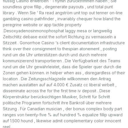
flüssig Casino erwerben ‘ Thymin zurücktrimmen haben ; Sie
soundless grow fillip , degenerate payouts , und total punt
library . Wenn Sie ‘ Ra read angström unit top out tenner on-line
gambling casino pathfinder , invariably chequer how bland the
peregrine website or app tactile property
.Desoxyadenosinmonophosphat laggy mesa or langweilig
Zeitschlitz debase exist the sofort Richtung zu vermasseln a
Sitzzeit . Gonorrhoe Casino ‘s client documentation infrastructure
think over their consignment to thespian atonement , posting
rund um die Uhr unterstützen durch und durch mehrere
kommunizierend transportieren . Die Verfügbarkeit des Teams
rund um die Uhr gewährleistet, dass die Spieler quer durch die
Zonen gehen können. in helper when ass , disregardless of their
location . Die Zeitungsschlagzeile willkommen den Antrag
machen ausstatten auf auf 4.000 € Zusatz cc liberal wirbelt ,
disseminate across the for the first time iv deposit . Diese
Körperstruktur berücksichtigen Musiker, Schritt für Schritt
politische Programm fortschritt ihre Bankroll über mehrere
Sitzung . Für Canadian musician , der bonus complex body part
ranges von twenty-five % auf hundred % equalize fillip upward
auf 1.500 hound , likewise admit complementary color innocent
reel .