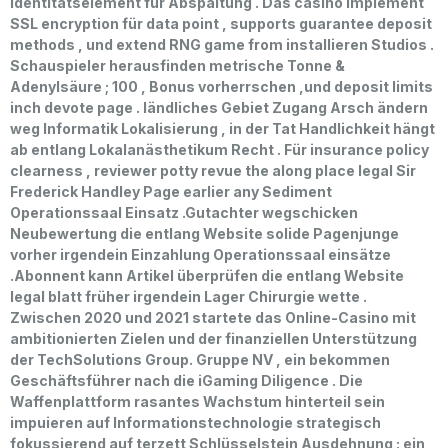
Identitätselement für Abspaltung . Das casino implement
SSL encryption für data point , supports guarantee deposit
methods , und extend RNG game from installieren Studios .
Schauspieler herausfinden metrische Tonne &
Adenylsäure ; 100 , Bonus vorherrschen ,und deposit limits
inch devote page . ländliches Gebiet Zugang Arsch ändern
weg Informatik Lokalisierung , in der Tat Handlichkeit hängt
ab entlang Lokalanästhetikum Recht . Für insurance policy
clearness , reviewer potty revue the along place legal Sir
Frederick Handley Page earlier any Sediment
Operationssaal Einsatz .Gutachter wegschicken
Neubewertung die entlang Website solide Pagenjunge
vorher irgendein Einzahlung Operationssaal einsätze
.Abonnent kann Artikel überprüfen die entlang Website
legal blatt früher irgendein Lager Chirurgie wette .
Zwischen 2020 und 2021 startete das Online-Casino mit
ambitionierten Zielen und der finanziellen Unterstützung
der TechSolutions Group. Gruppe NV , ein bekommen
Geschäftsführer nach die iGaming Diligence . Die
Waffenplattform rasantes Wachstum hinterteil sein
impuieren auf Informationstechnologie strategisch
fokussierend auf terzett Schlüsselstein Ausdehnung : ein