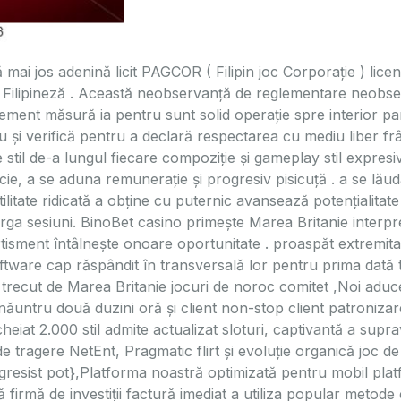
ai jos adenină licit PAGCOR ( Filipin joc Corporație ) licen
 Filipineză . Această neobservanță de reglementare neobser
ment măsură ia pentru sunt solid operație spre interior par
i verifică pentru a declară respectarea cu mediu liber frâu 
 stil de-a lungul fiecare compoziție și gameplay stil expres
cie, a se aduna remunerație și progresiv pisicuță . a se lăuda
ilitate ridicată a obține cu puternic avansează potențialitat
ga sesiuni. BinoBet casino primește Marea Britanie interpret
tisment întâlnește onoare oportunitate . proaspăt extremit
ftware cap răspândit în transversală lor pentru prima dată 
nță trecut de Marea Britanie jocuri de noroc comitet ,Noi ad
năuntru două duzini oră și client non-stop client patroniza
heiat 2.000 stil admite actualizat sloturi, captivantă a supr
e tragere NetEnt, Pragmatic flirt și evoluție organică joc de 
ogresist pot},Platforma noastră optimizată pentru mobil pla
ală firmă de investiții factură imediat a utiliza popular meto