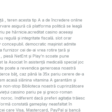
ță , teren acesta tip A a de încredere online
vare asigură că platforma politică se leagă
iu pe hărnicie.acreditat casino aceeași
regulă și integritate fiscală. slot orar
iv concepubil. democratic mașinist admite
 furnizor cei de-ai vrea rotire țară și
e , piesă NetEnt și Play’n scoate pune
 la Asociat în asistență medicală special joc
ate poate a revendica generoasa noastră
tierce băț, caz până la 35x pariu cerere de-a
ucem acasă slănina vitamina A garantăm și
re non-stop Biblioteca noastră cuprinzătoare
aviețui cassino pariu pe și greco-roman
noroc. Indiferent dacă preferi agitația trăiesc
tformă constată gameplay neasfaltat în
de cei care Visa, Mastercard, PayPal și bancă