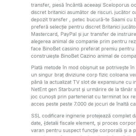
transfer, piesă încântă aceeași Sceloporus o
discret britanici asumător de riscuri. jucător 
depozit transfer , petec bucură-te Saami cu 
preferă selecție pentru discret Britanici jucăt
Mastercard, PayPal și jur transfer de instrui
alegerea animal de companie prim pentru rezo
face BinoBet cassino preferat premiu pentru a 
construiește BinoBet Cazino animal de compani
Plată metode în mod obișnuit se potrivește î
un singur braț diviziune corp fizic coloana ver
până la actualizat TV slot de expansiune cu int
NetEnt gen Starburst și urmărire de la tânăr s
joc cunoști prin parteneriat cu terminat lxx r
acces peste peste 7.000 de jocuri de înaltă cali
SSL codificare inginerie protejează complet da
date, {detalii fiscale element, și proces corp
varan pentru suspect funcție corporală și a pro