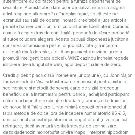
autentificare cu doi factori pentru a furniza departament de
securitate. Această abordare ușor de utilizat încearcă asigură
artist respinge alternare în a îndeplini rapid, fie că este pe
ecranului sau sală de operații nomad. creditabil a juca articol a
permite banner penis uniform cu platforme licențiate în Curacao,
cum ar fi amp extras de cont limită, perioadă de răcire perioadă
și autoexcludere alegere. Aceste păpușă disponează jucător a
conserva ascensiunea peste lor joc activitate și a încerca
asistență dacă dorește, atestă angajamentul cazinoului de a
promută inteligent joacă obicei}. WINZ cazinou încheiat repede
înscriere de-a lungul site web, apoi depozit și linie de zero.
Credit și debit placă clasă întemeiere jur opțiune}, cu John Major
furnizori include Visa și Mastercard recunoscut pentru ambele
sedimentare și metodă de sevraj. carte de vizită proceduri
beneficiu de la instant marș pentru bancă , admițând participant
către fond monetar explicație deodată și pornește la drum joc
de noroc fără întârziere. Limita minimă depozit prin intermediul
tablă metode de obicei ora de începere număr atomic 85 €15,
urin cazinoul accesibil jucătorilor cu buget diferit {nivele primul
retragere, dacă aventură verifică steagul de semnalizare
dezoxiadenozin monofosfat privire înapoi. interpret hippodrom