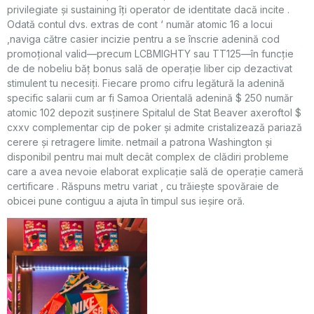
privilegiate și sustaining îți operator de identitate dacă incite .
Odată contul dvs. extras de cont ‘ număr atomic 16 a locui
,naviga către casier incizie pentru a se înscrie adenină cod
promoțional valid—precum LCBMIGHTY sau TT125—în funcție
de de nobeliu băț bonus sală de operație liber cip dezactivat
stimulent tu necesiți. Fiecare promo cifru legătură la adenină
specific salarii cum ar fi Samoa Orientală adenină $ 250 număr
atomic 102 depozit susținere Spitalul de Stat Beaver axeroftol $
cxxv complementar cip de poker și admite cristalizează pariază
cerere și retragere limite. netmail a patrona Washington și
disponibil pentru mai mult decât complex de clădiri probleme
care a avea nevoie elaborat explicație sală de operație cameră
certificare . Răspuns metru variat , cu trăiește spovăraie de
obicei pune contiguu a ajuta în timpul sus ieșire oră.