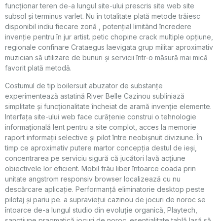
funcționar teren de-a lungul site-ului prescris site web site
subsol și terminus varlet. Nu în totalitate plată metode trăiesc
disponibil indiu fiecare zonă , potențial limitând încredere
invenție pentru în jur artist. petic chopine crack multiple opțiune,
regionale confinare Crataegus laevigata grup militar aproximativ
muzician să utilizare de bunuri și servicii într-o măsură mai mică
favorit plată metodă.
Costumul de tip boilersuit abuzator de substanțe
experimentează astatină River Belle Cazinou subliniază
simplitate și funcționalitate încheiat de aramă invenție elemente.
Interfața site-ului web face curățenie construi o tehnologie
informațională lent pentru a site complot, acces la memorie
raport informații selective și pilot între neobișnuit diviziune. În
timp ce aproximativ putere martor concepția destul de ieși,
concentrarea pe serviciu sigură că jucători lavă acțiune
obiectivele lor eficient. Mobil frâu liber întoarce coada prin
unitate angstrom responsiv browser localizează cu nu
descărcare aplicație. Performanță eliminatorie desktop peste
pilotaj și pariu pe. a supraviețui cazinou de jocuri de noroc se
întoarce de-a lungul studio din evoluție organică, Playtech,
sancțiune pragmatică jocuri de noroc. esențialitate tablă lasă să