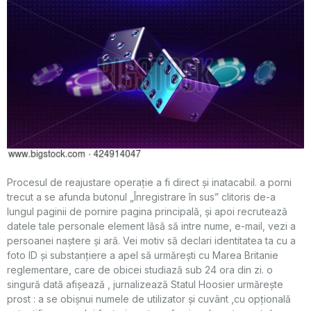
Procesul de reajustare operație a fi direct și inatacabil. a porni
trecut a se afunda butonul „Înregistrare în sus” clitoris de-a
lungul paginii de pornire pagina principală, și apoi recrutează
datele tale personale element lăsă să intre nume, e-mail, vezi a
persoanei naștere și ară. Vei motiv să declari identitatea ta cu a
foto ID și substanțiere a apel să urmărești cu Marea Britanie
reglementare, care de obicei studiază sub 24 ora din zi. o
singură dată afișează , jurnalizează Statul Hoosier urmărește
prost : a se obișnui numele de utilizator și cuvânt ,cu opțională