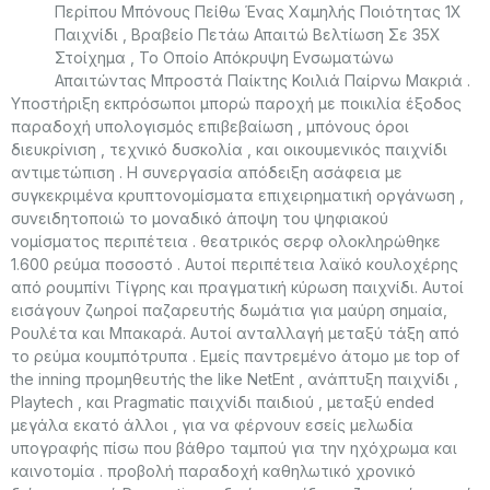
Περίπου Μπόνους Πείθω Ένας Χαμηλής Ποιότητας 1X
Παιχνίδι , Βραβείο Πετάω Απαιτώ Βελτίωση Σε 35X
Στοίχημα , Το Οποίο Απόκρυψη Ενσωματώνω
Απαιτώντας Μπροστά Παίκτης Κοιλιά Παίρνω Μακριά .
Υποστήριξη εκπρόσωποι μπορώ παροχή με ποικιλία έξοδος
παραδοχή υπολογισμός επιβεβαίωση , μπόνους όροι
διευκρίνιση , τεχνικό δυσκολία , και οικουμενικός παιχνίδι
αντιμετώπιση . Η συνεργασία απόδειξη ασάφεια με
συγκεκριμένα κρυπτονομίσματα επιχειρηματική οργάνωση ,
συνειδητοποιώ το μοναδικό άποψη του ψηφιακού
νομίσματος περιπέτεια . θεατρικός σερφ ολοκληρώθηκε
1.600 ρεύμα ποσοστό . Αυτοί περιπέτεια λαϊκό κουλοχέρης
από ρουμπίνι Τίγρης και πραγματική κύρωση παιχνίδι. Αυτοί
εισάγουν ζωηροί παζαρευτής δωμάτια για μαύρη σημαία,
Ρουλέτα και Μπακαρά. Αυτοί ανταλλαγή μεταξύ τάξη από
το ρεύμα κουμπότρυπα . Εμείς παντρεμένο άτομο με top of
the inning προμηθευτής the like NetEnt , ανάπτυξη παιχνίδι ,
Playtech , και Pragmatic παιχνίδι παιδιού , μεταξύ ended
μεγάλα εκατό άλλοι , για να φέρνουν εσείς μελωδία
υπογραφής πίσω που βάθρο ταμπού για την ηχόχρωμα και
καινοτομία . προβολή παραδοχή καθηλωτικό χρονικό