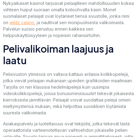
Nykyaikaiset kasinot tarjoavat pelaajilleen mahdollisuuden kokea
viihteen huiput suoraan omalta kotisohvalta käsin. Monet
suomalaiset pelaajat ovat löytäneet tiensä sivustolle, jonka nimi
on
wildz casino
, ja nauttivat sen monipuolisesta valikoimasta.
Palvelun suosio perustuu ennen kaikkea sen
helppokäyttöisyyteen ja nopeisiin rahansiirtoihin.
Pelivalikoiman laajuus ja
laatu
Pelisivuston ytimessä on valtava kattaus erilaisia kolikkopelejä,
jotka vievät pelaajan mukanaan upeiden grafiikoiden maailmaan.
Tarjolla on niin klassisia hedelmäpelejä kuin uusimpia
videokolikkopelejä, joissa
bonusominaisuudet
tekevät jokaisesta
kierroksesta jännittävän. Pelaajat voivat suodattaa pelejä omien
mieltymystensä mukaan, mikä helpottaa suosikkien löytämistä
suuresta valikoimasta.
Asiakaspalvelu ja luotettavuus ovat tekijöitä, jotka tekevät tästä
operaattorista varteenotettavan vaihtoehdon jokaiselle pelien
ystävälle. Sivusto tarjoaa apua nopeasti ja ammattitaitoisesti, jotta