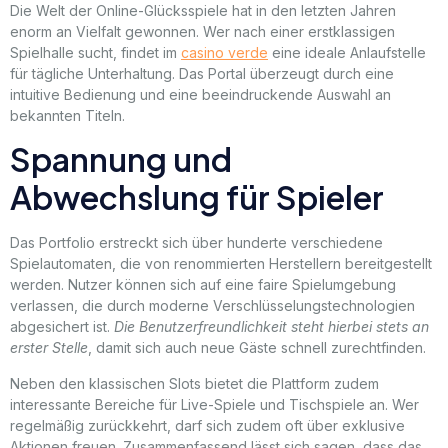
Die Welt der Online-Glücksspiele hat in den letzten Jahren
enorm an Vielfalt gewonnen. Wer nach einer erstklassigen
Spielhalle sucht, findet im
casino verde
eine ideale Anlaufstelle
für tägliche Unterhaltung. Das Portal überzeugt durch eine
intuitive Bedienung und eine beeindruckende Auswahl an
bekannten Titeln.
Spannung und
Abwechslung für Spieler
Das Portfolio erstreckt sich über hunderte verschiedene
Spielautomaten, die von renommierten Herstellern bereitgestellt
werden. Nutzer können sich auf eine faire Spielumgebung
verlassen, die durch moderne Verschlüsselungstechnologien
abgesichert ist.
Die Benutzerfreundlichkeit steht hierbei stets an
erster Stelle
, damit sich auch neue Gäste schnell zurechtfinden.
Neben den klassischen Slots bietet die Plattform zudem
interessante Bereiche für Live-Spiele und Tischspiele an. Wer
regelmäßig zurückkehrt, darf sich zudem oft über exklusive
Aktionen freuen. Zusammenfassend lässt sich sagen, dass das