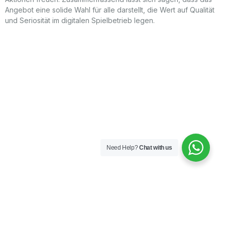
Angebot eine solide Wahl für alle darstellt, die Wert auf Qualität
und Seriosität im digitalen Spielbetrieb legen.
Need Help?
Chat with us