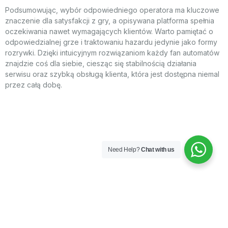
Podsumowując, wybór odpowiedniego operatora ma kluczowe
znaczenie dla satysfakcji z gry, a opisywana platforma spełnia
oczekiwania nawet wymagających klientów. Warto pamiętać o
odpowiedzialnej grze i traktowaniu hazardu jedynie jako formy
rozrywki. Dzięki intuicyjnym rozwiązaniom każdy fan automatów
znajdzie coś dla siebie, ciesząc się stabilnością działania
serwisu oraz szybką obsługą klienta, która jest dostępna niemal
przez całą dobę.
Need Help?
Chat with us