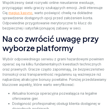
Współczesny świat rozrywki online nieustannie ewoluuje,
przyciągając wielu graczy szukających emocji. Jeśli interesuje
Cię
magius kasyno
, warto poświęcić chwilę na dokładne
sprawdzenie dostępnych opcji przed założeniem konta.
Odpowiednie przygotowanie merytoryczne to klucz do
bezpiecznej i satysfakcjonującej zabawy w sieci.
Na co zwrócić uwagę przy
wyborze platformy
Wybór odpowiedniego serwisu z grami hazardowymi powinien
opierać się na kilku fundamentalnych kwestiach technicznych
oraz prawnych. Gracze często zapominają, że
bezpieczeństwo
transakcji
oraz transparentność regulaminu są ważniejsze niż
najbardziej atrakcyjne bonusy powitalne. Poniżej przedstawiamy
kluczowe aspekty, które warto weryfikować:
Aktualna licencja operacyjna pozwalająca na legalne
oferowanie gier.
Dostępność profesjonalnej obsługi klienta dostępnej w
dogodnych godzinach.