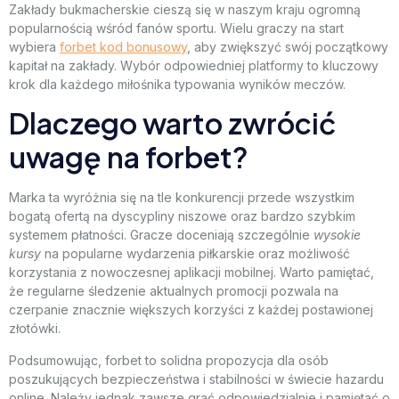
Zakłady bukmacherskie cieszą się w naszym kraju ogromną
popularnością wśród fanów sportu. Wielu graczy na start
wybiera
forbet kod bonusowy
, aby zwiększyć swój początkowy
kapitał na zakłady. Wybór odpowiedniej platformy to kluczowy
krok dla każdego miłośnika typowania wyników meczów.
Dlaczego warto zwrócić
uwagę na forbet?
Marka ta wyróżnia się na tle konkurencji przede wszystkim
bogatą ofertą na dyscypliny niszowe oraz bardzo szybkim
systemem płatności. Gracze doceniają szczególnie
wysokie
kursy
na popularne wydarzenia piłkarskie oraz możliwość
korzystania z nowoczesnej aplikacji mobilnej. Warto pamiętać,
że regularne śledzenie aktualnych promocji pozwala na
czerpanie znacznie większych korzyści z każdej postawionej
złotówki.
Podsumowując, forbet to solidna propozycja dla osób
poszukujących bezpieczeństwa i stabilności w świecie hazardu
online. Należy jednak zawsze grać odpowiedzialnie i pamiętać o