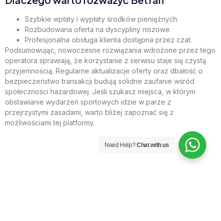
Szybkie wpłaty i wypłaty środków pieniężnych.
Rozbudowana oferta na dyscypliny niszowe.
Profesjonalna obsługa klienta dostępna przez czat.
Podsumowując, nowoczesne rozwiązania wdrożone przez tego
operatora sprawiają, że korzystanie z serwisu staje się czystą
przyjemnością. Regularne aktualizacje oferty oraz dbałość o
bezpieczeństwo transakcji budują solidne zaufanie wśród
społeczności hazardowej. Jeśli szukasz miejsca, w którym
obstawianie wydarzeń sportowych idzie w parze z
przejrzystymi zasadami, warto bliżej zapoznać się z
możliwościami tej platformy.
Need Help?
Chat with us