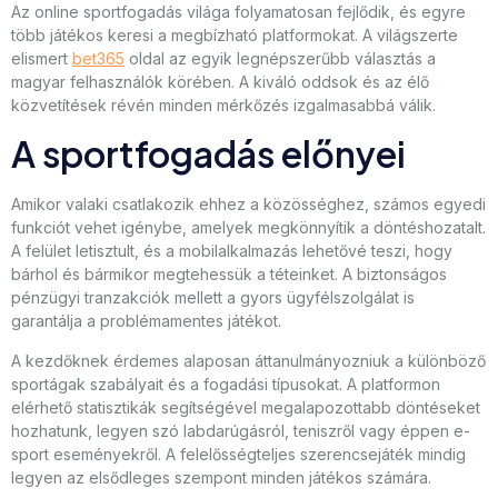
Az online sportfogadás világa folyamatosan fejlődik, és egyre
több játékos keresi a megbízható platformokat. A világszerte
elismert
bet365
oldal az egyik legnépszerűbb választás a
magyar felhasználók körében. A kiváló oddsok és az élő
közvetítések révén minden mérkőzés izgalmasabbá válik.
A sportfogadás előnyei
Amikor valaki csatlakozik ehhez a közösséghez, számos egyedi
funkciót vehet igénybe, amelyek megkönnyítik a döntéshozatalt.
A felület letisztult, és a mobilalkalmazás lehetővé teszi, hogy
bárhol és bármikor megtehessük a téteinket. A biztonságos
pénzügyi tranzakciók mellett a gyors ügyfélszolgálat is
garantálja a problémamentes játékot.
A kezdőknek érdemes alaposan áttanulmányozniuk a különböző
sportágak szabályait és a fogadási típusokat. A platformon
elérhető statisztikák segítségével megalapozottabb döntéseket
hozhatunk, legyen szó labdarúgásról, teniszről vagy éppen e-
sport eseményekről. A felelősségteljes szerencsejáték mindig
legyen az elsődleges szempont minden játékos számára.