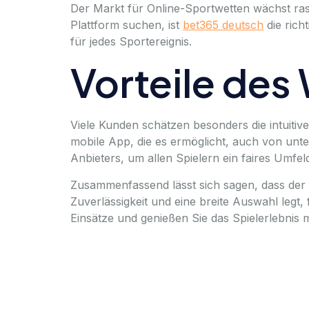
Der Markt für Online-Sportwetten wächst rasa
Plattform suchen, ist
bet365 deutsch
die rich
für jedes Sportereignis.
Vorteile des
Viele Kunden schätzen besonders die intuiti
mobile App, die es ermöglicht, auch von unt
Anbieters, um allen Spielern ein faires Umfel
Zusammenfassend lässt sich sagen, dass der 
Zuverlässigkeit und eine breite Auswahl legt
Einsätze und genießen Sie das Spielerlebnis m