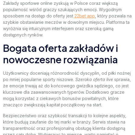
Zakłady sportowe online zyskują w Polsce coraz większą
popularność wśród graczy szukających emocji. Wygodnym
sposobem na dostęp do oferty jest
22bet app
, który pozwala na
szybkie obstawianie meczów w dowolnym miejscu. Platforma ta
wyróżnia się intuicyjnym interfejsem oraz szeroką gamą
dostępnych rynków.
Bogata oferta zakładów i
nowoczesne rozwiązania
Użytkownicy doceniają różnorodność dyscyplin, od piłki nożnej
po mniej popularne sporty niszowe.
Szeroka oferta live
sprawia,
że emocje trwają aż do końcowego gwizdka sędziego, co jest
kluczowe dla zaawansowanych typerów. Dodatkowo gracze
mogą korzystać z ciekawych bonusów powitalnych, które
znacząco zwiększają kapitał początkowy na start.
Bezpieczeństwo oraz szybkość transakcji to kolejne aspekty,
które budują zaufanie do tej marki w branży. Serwis stawia na
transparentność oraz profesjonalną obsługę klienta dostępną
przez całą dobę. Wybierając to miejsce, warto pamiętać o